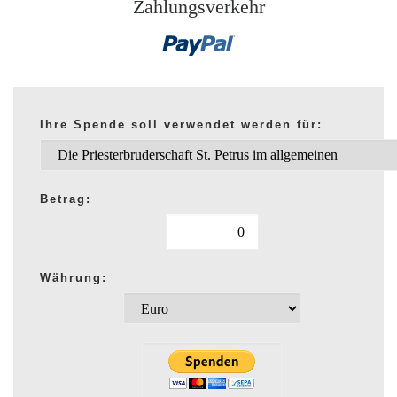
Zahlungsverkehr
Ihre Spende soll verwendet werden für:
Betrag:
Währung: