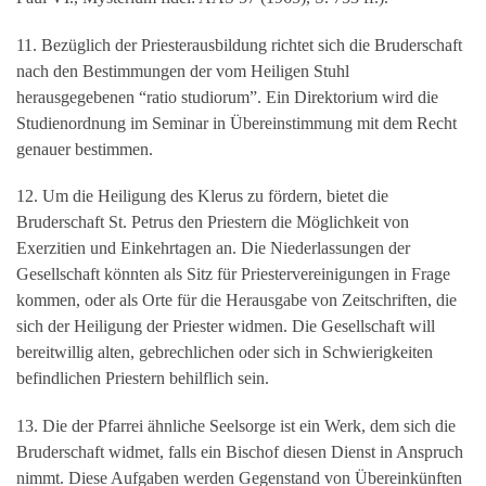
11. Bezüglich der Priesterausbildung richtet sich die Bruderschaft
nach den Bestimmungen der vom Heiligen Stuhl
herausgegebenen “ratio studiorum”. Ein Direktorium wird die
Studienordnung im Seminar in Übereinstimmung mit dem Recht
genauer bestimmen.
12. Um die Heiligung des Klerus zu fördern, bietet die
Bruderschaft St. Petrus den Priestern die Möglichkeit von
Exerzitien und Einkehrtagen an. Die Niederlassungen der
Gesellschaft könnten als Sitz für Priestervereinigungen in Frage
kommen, oder als Orte für die Herausgabe von Zeitschriften, die
sich der Heiligung der Priester widmen. Die Gesellschaft will
bereitwillig alten, gebrechlichen oder sich in Schwierigkeiten
befindlichen Priestern behilflich sein.
13. Die der Pfarrei ähnliche Seelsorge ist ein Werk, dem sich die
Bruderschaft widmet, falls ein Bischof diesen Dienst in Anspruch
nimmt. Diese Aufgaben werden Gegenstand von Übereinkünften