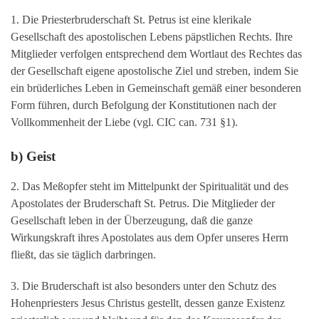
1. Die Priesterbruderschaft St. Petrus ist eine klerikale
Gesellschaft des apostolischen Lebens päpstlichen Rechts. Ihre
Mitglieder verfolgen entsprechend dem Wortlaut des Rechtes das
der Gesellschaft eigene apostolische Ziel und streben, indem Sie
ein brüderliches Leben in Gemeinschaft gemäß einer besonderen
Form führen, durch Befolgung der Konstitutionen nach der
Vollkommenheit der Liebe (vgl. CIC can. 731 §1).
b) Geist
2. Das Meßopfer steht im Mittelpunkt der Spiritualität und des
Apostolates der Bruderschaft St. Petrus. Die Mitglieder der
Gesellschaft leben in der Überzeugung, daß die ganze
Wirkungskraft ihres Apostolates aus dem Opfer unseres Herrn
fließt, das sie täglich darbringen.
3. Die Bruderschaft ist also besonders unter den Schutz des
Hohenpriesters Jesus Christus gestellt, dessen ganze Existenz