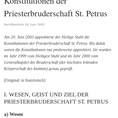
Konstitütionen der
Priesterbruderschaft St. Petrus
Veröffentlicht
29 Juni 2003
Am 29. Juni 2003 approbierte der Heilige Stuhl die
Konstitutionen der Priesterbruderschaft St. Petrus. Bis dahin
waren die Konstitutionen nur probeweise approbiert. Sie wurden
im Jahr 1999 vom Heiligen Stuhl und im Jahr 2000 vom
Generalkapitel der Bruderschaft (der höchsten leitenden
Körperschaft des Instituts) genau geprüft.
[Original: in französisch]
I. WESEN, GEIST UND ZIEL DER
PRIESTERBRUDERSCHAFT ST. PETRUS
a) Wesen