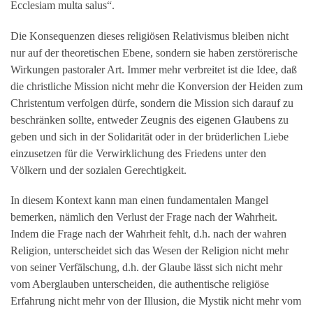
Ecclesiam multa salus“.
Die Konsequenzen dieses religiösen Relativismus bleiben nicht
nur auf der theoretischen Ebene, sondern sie haben zerstörerische
Wirkungen pastoraler Art. Immer mehr verbreitet ist die Idee, daß
die christliche Mission nicht mehr die Konversion der Heiden zum
Christentum verfolgen dürfe, sondern die Mission sich darauf zu
beschränken sollte, entweder Zeugnis des eigenen Glaubens zu
geben und sich in der Solidarität oder in der brüderlichen Liebe
einzusetzen für die Verwirklichung des Friedens unter den
Völkern und der sozialen Gerechtigkeit.
In diesem Kontext kann man einen fundamentalen Mangel
bemerken, nämlich den Verlust der Frage nach der Wahrheit.
Indem die Frage nach der Wahrheit fehlt, d.h. nach der wahren
Religion, unterscheidet sich das Wesen der Religion nicht mehr
von seiner Verfälschung, d.h. der Glaube lässt sich nicht mehr
vom Aberglauben unterscheiden, die authentische religiöse
Erfahrung nicht mehr von der Illusion, die Mystik nicht mehr vom