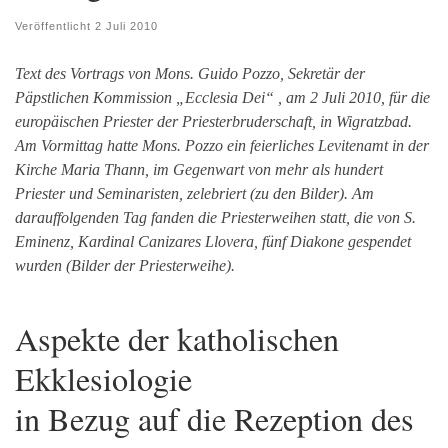
Veröffentlicht
2 Juli 2010
Text des Vortrags von Mons. Guido Pozzo, Sekretär der
Päpstlichen Kommission „Ecclesia Dei“ , am 2 Juli 2010, für die
europäischen Priester der Priesterbruderschaft, in Wigratzbad.
Am Vormittag hatte Mons. Pozzo ein feierliches Levitenamt in der
Kirche Maria Thann, im Gegenwart von mehr als hundert
Priester und Seminaristen, zelebriert (
zu den Bilder
). Am
darauffolgenden Tag fanden die Priesterweihen statt, die von S.
Eminenz, Kardinal Canizares Llovera, fünf Diakone gespendet
wurden (
Bilder der Priesterweihe
).
Aspekte der katholischen
Ekklesiologie
in Bezug auf die Rezeption des