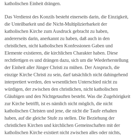
katholischen Einheit drängen.
Das Verdienst des Konzils besteht einerseits darin, die Einzigkeit,
die Unteilbarkeit und die Nicht-Multiplizierbarkeit der
katholischen Kirche zum Ausdruck gebracht zu haben,
andererseits darin, anerkannt zu haben, daß auch in den
christlichen, nicht katholischen Konfessionen Gaben und
Elemente existieren, die kirchlichen Charakter haben. Diese
rechtfertigen es und drängen dazu, sich um die Wiederherstellung
der Einheit aller Jünger Christi zu mühen. Der Anspruch, die
einzige Kirche Christi zu sein, darf tatsächlich nicht dahingehend
interpretiert werden, den wesentlichen Unterschied nicht zu
würdigen, der zwischen den christlichen, nicht katholischen
Gläubigen und den Nichtgetauften besteht. Was die Zugehörigkeit
zur Kirche betrifft, ist es nämlich nicht möglich, die nicht
katholischen Christen und jene, die nicht die Taufe erhalten
haben, auf die gleiche Stufe zu stellen. Die Beziehung der
christlichen Kirchen und kirchlichen Gemeinschaften mit der
katholischen Kirche existiert nicht zwischen alles oder nichts,