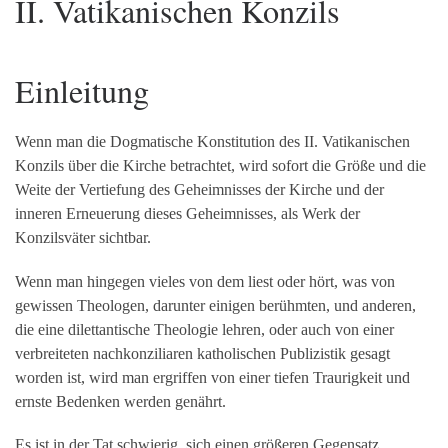
II. Vatikanischen Konzils
Einleitung
Wenn man die Dogmatische Konstitution des II. Vatikanischen
Konzils über die Kirche betrachtet, wird sofort die Größe und die
Weite der Vertiefung des Geheimnisses der Kirche und der
inneren Erneuerung dieses Geheimnisses, als Werk der
Konzilsväter sichtbar.
Wenn man hingegen vieles von dem liest oder hört, was von
gewissen Theologen, darunter einigen berühmten, und anderen,
die eine dilettantische Theologie lehren, oder auch von einer
verbreiteten nachkonziliaren katholischen Publizistik gesagt
worden ist, wird man ergriffen von einer tiefen Traurigkeit und
ernste Bedenken werden genährt.
Es ist in der Tat schwierig, sich einen größeren Gegensatz