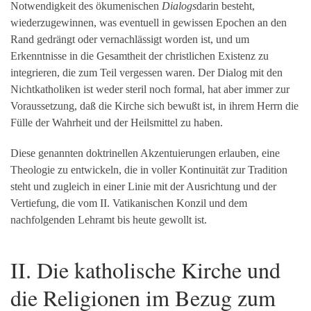
Notwendigkeit des ökumenischen
Dialogs
darin besteht,
wiederzugewinnen, was eventuell in gewissen Epochen an den
Rand gedrängt oder vernachlässigt worden ist, und um
Erkenntnisse in die Gesamtheit der christlichen Existenz zu
integrieren, die zum Teil vergessen waren. Der Dialog mit den
Nichtkatholiken ist weder steril noch formal, hat aber immer zur
Voraussetzung, daß die Kirche sich bewußt ist, in ihrem Herrn die
Fülle der Wahrheit und der Heilsmittel zu haben.
Diese genannten doktrinellen Akzentuierungen erlauben, eine
Theologie zu entwickeln, die in voller Kontinuität zur Tradition
steht und zugleich in einer Linie mit der Ausrichtung und der
Vertiefung, die vom II. Vatikanischen Konzil und dem
nachfolgenden Lehramt bis heute gewollt ist.
II. Die katholische Kirche und
die Religionen im Bezug zum