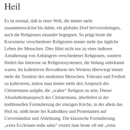
Heil
Es ist normal, daß in einer Welt, die immer mehr
zusammenwächst bis dahin, ein globales Dorf hervorzubringen,
auch die Religionen einander begegnen. So prägt heute die
Koexistenz verschiedener Religionen immer mehr das tägliche
Leben der Menschen. Dies führt nicht nur zu einer äußeren
Annäherung von Anhängern verschiedener Religionen, sondern
fördert das Interesse an Religionssystemen, die bislang unbekannt
waren. Im kollektiven Bewußtsein des Westens überwiegt immer
mehr die Tendenz des modernen Menschen, Toleranz und Freiheit
zu kultivieren, indem man immer mehr den Anspruch des
Christentums aufgibt, die „wahre“ Religion zu sein. Dieser
Absolutheitsanspruch des Christentums, überliefert in der
traditionellen Formulierung der einzigen Kirche, in der allein das
Heil ist, stößt heute bei Katholiken und Protestanten auf
Unverständnis und Ablehnung. Die klassische Formulierung
„extra Ecclesiam nulla salus“ ersetzt man heute oft mit „extra