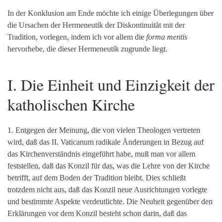
In der Konklusion am Ende möchte ich einige Überlegungen über
die Ursachen der Hermeneutik der Diskontinuität mit der
Tradition, vorlegen, indem ich vor allem die
forma mentis
hervorhebe, die dieser Hermeneutik zugrunde liegt.
I. Die Einheit und Einzigkeit der
katholischen Kirche
1. Entgegen der Meinung, die von vielen Theologen vertreten
wird, daß das II. Vaticanum radikale Änderungen in Bezug auf
das Kirchenverständnis eingeführt habe, muß man vor allem
feststellen, daß das Konzil für das, was die Lehre von der Kirche
betrifft, auf dem Boden der Tradition bleibt. Dies schließt
trotzdem nicht aus, daß das Konzil neue Ausrichtungen vorlegte
und bestimmte Aspekte verdeutlichte. Die Neuheit gegenüber den
Erklärungen vor dem Konzil besteht schon darin, daß das