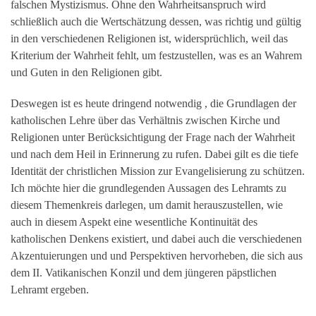
falschen Mystizismus. Ohne den Wahrheitsanspruch wird
schließlich auch die Wertschätzung dessen, was richtig und gültig
in den verschiedenen Religionen ist, widersprüchlich, weil das
Kriterium der Wahrheit fehlt, um festzustellen, was es an Wahrem
und Guten in den Religionen gibt.
Deswegen ist es heute dringend notwendig , die Grundlagen der
katholischen Lehre über das Verhältnis zwischen Kirche und
Religionen unter Berücksichtigung der Frage nach der Wahrheit
und nach dem Heil in Erinnerung zu rufen. Dabei gilt es die tiefe
Identität der christlichen Mission zur Evangelisierung zu schützen.
Ich möchte hier die grundlegenden Aussagen des Lehramts zu
diesem Themenkreis darlegen, um damit herauszustellen, wie
auch in diesem Aspekt eine wesentliche Kontinuität des
katholischen Denkens existiert, und dabei auch die verschiedenen
Akzentuierungen und und Perspektiven hervorheben, die sich aus
dem II. Vatikanischen Konzil und dem jüngeren päpstlichen
Lehramt ergeben.