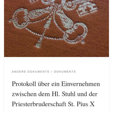
ANDERE DOKUMENTE
DOKUMENTE
Protokoll über ein Einvernehmen
zwischen dem Hl. Stuhl und der
Priesterbruderschaft St. Pius X